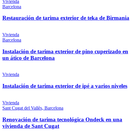
Vivienda
Barcelona
Restauración de tarima exterior de teka de Birmania
Vivienda
Barcelona
Instalación de tarima exterior de pino cuperizado en
un ático de Barcelona
Vivienda
Instalación de tarima exterior de ipé a varios niveles
Vivienda
Sant Cugat del Vallès, Barcelona
Renovación de tarima tecnológica Ondeck en una
vivienda de Sant Cugat