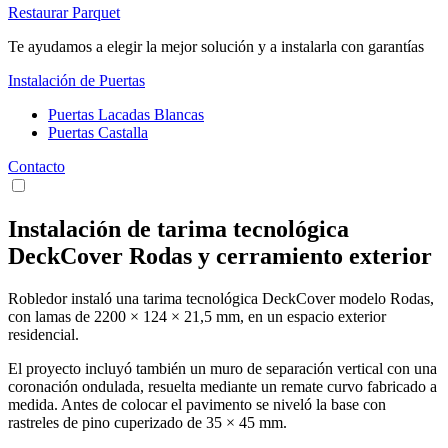
Restaurar Parquet
Te ayudamos a elegir la mejor solución y a instalarla con garantías
Instalación de Puertas
Puertas Lacadas Blancas
Puertas Castalla
Contacto
Instalación de tarima tecnológica
DeckCover Rodas y cerramiento exterior
Robledor instaló una tarima tecnológica DeckCover modelo Rodas,
con lamas de 2200 × 124 × 21,5 mm, en un espacio exterior
residencial.
El proyecto incluyó también un muro de separación vertical con una
coronación ondulada, resuelta mediante un remate curvo fabricado a
medida. Antes de colocar el pavimento se niveló la base con
rastreles de pino cuperizado de 35 × 45 mm.