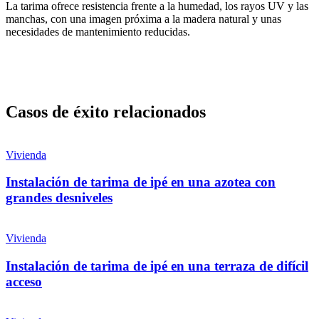
La tarima ofrece resistencia frente a la humedad, los rayos UV y las
manchas, con una imagen próxima a la madera natural y unas
necesidades de mantenimiento reducidas.
Casos de éxito relacionados
Vivienda
Instalación de tarima de ipé en una azotea con
grandes desniveles
Vivienda
Instalación de tarima de ipé en una terraza de difícil
acceso