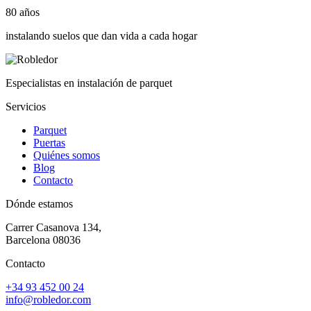
80 años
instalando suelos que dan vida a cada hogar
Especialistas en instalación de parquet
Servicios
Parquet
Puertas
Quiénes somos
Blog
Contacto
Dónde estamos
Carrer Casanova 134,
Barcelona 08036
Contacto
+34 93 452 00 24
info@robledor.com