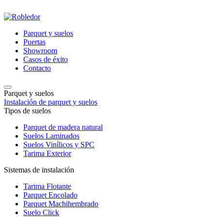
Parquet y suelos
Puertas
Showroom
Casos de éxito
Contacto
Parquet y suelos
Instalación de parquet y suelos
Tipos de suelos
Parquet de madera natural
Suelos Laminados
Suelos Vinílicos y SPC
Tarima Exterior
Sistemas de instalación
Tarima Flotante
Parquet Encolado
Parquet Machihembrado
Suelo Click