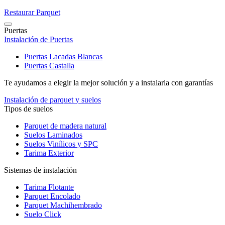
Restaurar Parquet
Puertas
Instalación de Puertas
Puertas Lacadas Blancas
Puertas Castalla
Te ayudamos a elegir la mejor solución y a instalarla con garantías
Instalación de parquet y suelos
Tipos de suelos
Parquet de madera natural
Suelos Laminados
Suelos Vinílicos y SPC
Tarima Exterior
Sistemas de instalación
Tarima Flotante
Parquet Encolado
Parquet Machihembrado
Suelo Click